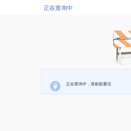
正在查询中
正在查询中，请刷新重试