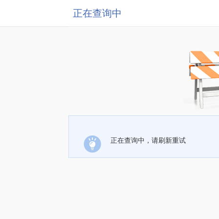
正在查询中
正在查询中，请刷新重试