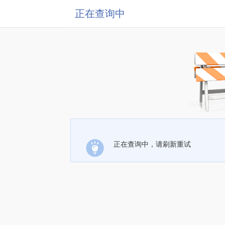
正在查询中
正在查询中，请刷新重试