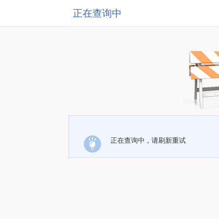
正在查询中
正在查询中，请刷新重试