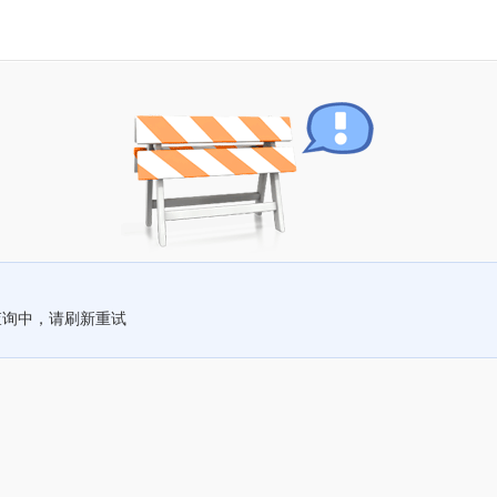
查询中，请刷新重试