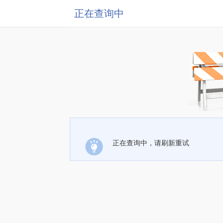
正在查询中
正在查询中，请刷新重试