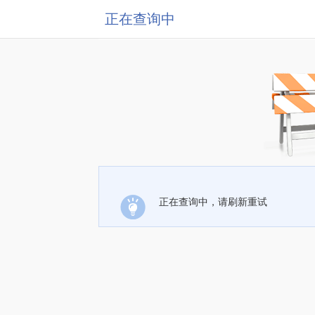
正在查询中
正在查询中，请刷新重试